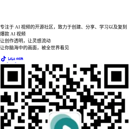
专注于 AI 视频的开源社区，致力于创建、分享、学习以及复刻
爆款 AI 视频
让创作透明，让灵感流动
让你脑海中的画面，被全世界看见