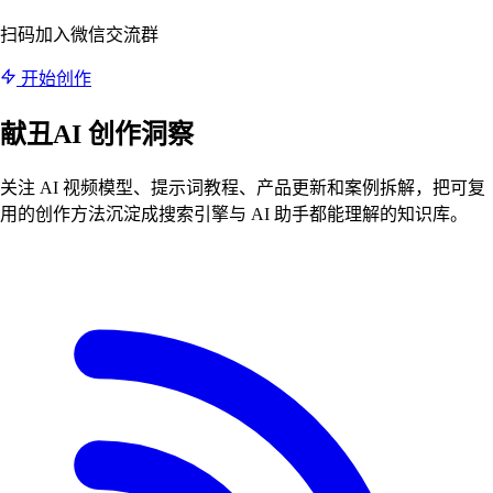
扫码加入微信交流群
开始创作
献丑AI
创作洞察
关注 AI 视频模型、提示词教程、产品更新和案例拆解，把可复
用的创作方法沉淀成搜索引擎与 AI 助手都能理解的知识库。