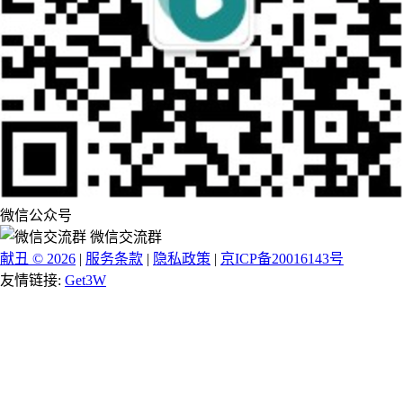
微信公众号
微信交流群
献丑 © 2026
|
服务条款
|
隐私政策
|
京ICP备20016143号
友情链接:
Get3W