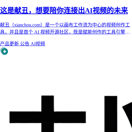
这是献丑，想要陪你连接出AI视频的未来
献丑（xianchou.com）是一个以画布工作流为中心的视频创作工
具，并且是首个 AI 视频开源社区，既是赋能创作的工具引擎，
更是连接灵感与商机的生态平台 —— 无论你是零基础新手，还
产品更新
公告
AI视频
是资深创作人，都能在这里实现 "创意落地 + 流量变现" 双丰
收！