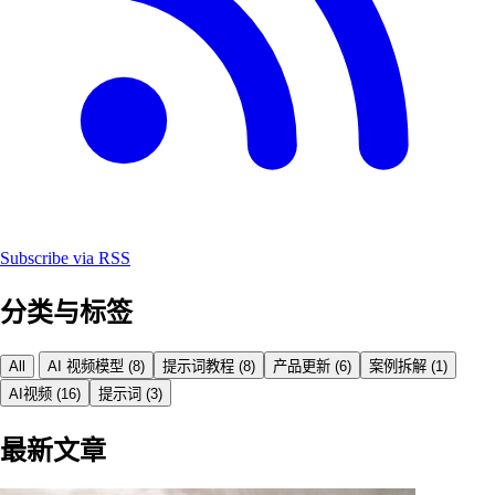
Subscribe via RSS
分类与标签
All
AI 视频模型
(8)
提示词教程
(8)
产品更新
(6)
案例拆解
(1)
AI视频
(16)
提示词
(3)
最新文章