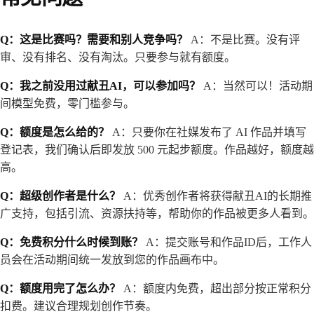
Q：这是比赛吗？需要和别人竞争吗？
A：不是比赛。没有评
审、没有排名、没有淘汰。只要参与就有额度。
Q：我之前没用过献丑AI，可以参加吗？
A：当然可以！活动期
间模型免费，零门槛参与。
Q：额度是怎么给的？
A：只要你在社媒发布了 AI 作品并填写
登记表，我们确认后即发放 500 元起步额度。作品越好，额度越
高。
Q：超级创作者是什么？
A：优秀创作者将获得献丑AI的长期推
广支持，包括引流、资源扶持等，帮助你的作品被更多人看到。
Q：免费积分什么时候到账？
A：提交账号和作品ID后，工作人
员会在活动期间统一发放到您的作品画布中。
Q：额度用完了怎么办？
A：额度内免费，超出部分按正常积分
扣费。建议合理规划创作节奏。