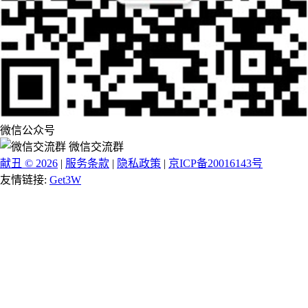
微信公众号
微信交流群
献丑 © 2026
|
服务条款
|
隐私政策
|
京ICP备20016143号
友情链接:
Get3W