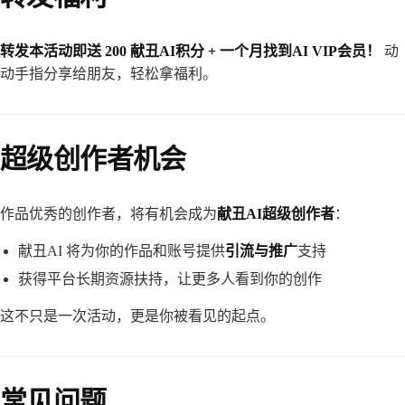
转发本活动即送 200 献丑AI积分 + 一个月找到AI VIP会员！
动
动手指分享给朋友，轻松拿福利。
超级创作者机会
作品优秀的创作者，将有机会成为
献丑AI超级创作者
：
献丑AI 将为你的作品和账号提供
引流与推广
支持
获得平台长期资源扶持，让更多人看到你的创作
这不只是一次活动，更是你被看见的起点。
常见问题