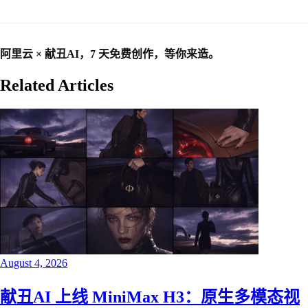
阿里云 × 献丑AI，7 天免费创作，等你来造。
Related Articles
August 4, 2026
献丑AI 上线 MiniMax H3：原生多模态视