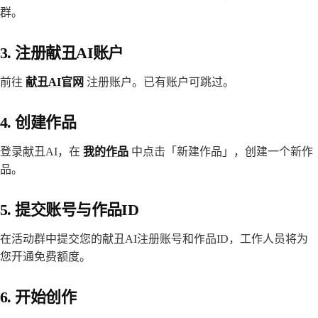
群。
3. 注册献丑AI账户
前往
献丑AI官网
注册账户。已有账户可跳过。
4. 创建作品
登录献丑AI，在
我的作品
中点击「新建作品」，创建一个新作
品。
5. 提交账号与作品ID
在活动群中提交您的献丑AI注册账号和作品ID，工作人员将为
您开通免费额度。
6. 开始创作