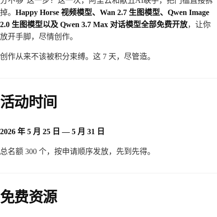
分不够”这一步？这一次，阿里云和献丑AI联手，把门槛直接拆
掉。
Happy Horse 视频模型、Wan 2.7 生图模型、Qwen Image
2.0 生图模型以及 Qwen 3.7 Max 对话模型全部免费开放
，让你
放开手脚，尽情创作。
创作从来不该被积分束缚。这 7 天，尽管造。
活动时间
2026 年 5 月 25 日 — 5 月 31 日
总名额 300 个，按申请顺序发放，先到先得。
免费资源