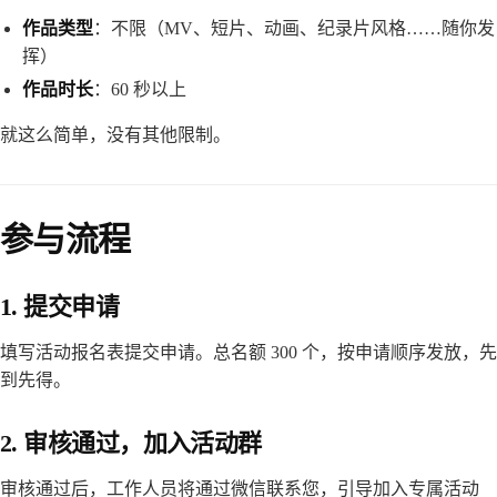
作品类型
：不限（MV、短片、动画、纪录片风格……随你发
挥）
作品时长
：60 秒以上
就这么简单，没有其他限制。
参与流程
1. 提交申请
填写活动报名表提交申请。总名额 300 个，按申请顺序发放，先
到先得。
2. 审核通过，加入活动群
审核通过后，工作人员将通过微信联系您，引导加入专属活动