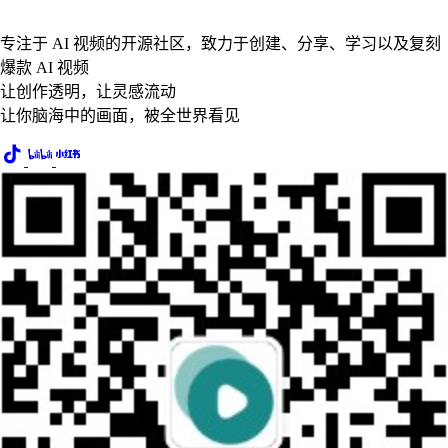
专注于 AI 视频的开源社区，致力于创建、分享、学习以及复刻
爆款 AI 视频
让创作透明，让灵感流动
让你脑海中的画面，被全世界看见