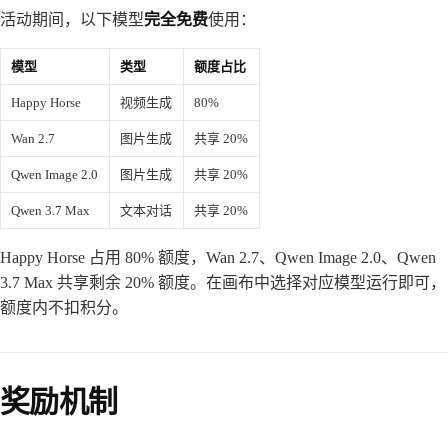
活动期间，以下模型
完全免费
使用：
模型
类型
额度占比
Happy Horse
视频生成
80%
Wan 2.7
图片生成
共享 20%
Qwen Image 2.0
图片生成
共享 20%
Qwen 3.7 Max
文本对话
共享 20%
Happy Horse 占用 80% 额度，Wan 2.7、Qwen Image 2.0、Qwen
3.7 Max 共享剩余 20% 额度。在画布中选择对应模型运行即可，
额度内不扣积分。
奖励机制