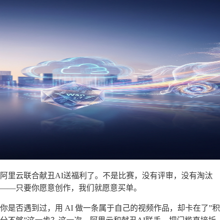
阿里云联合献丑AI送福利了。不是比赛，没有评审，没有淘汰
——只要你愿意创作，我们就愿意买单。
你是否遇到过，用 AI 做一条属于自己的视频作品，却卡在了”积