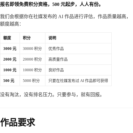
报名即领免费积分资格，500 元起步，人人有份。
我们会根据你在社媒发布的 AI 作品进行评估，作品质量越高，
额度越高：
额度
积分
说明
3000 元
30000 积分
优秀作品
2000 元
20000 积分
高质量作品
1000 元
10000 积分
良好作品
500 元
5000 积分
只要在社媒发布过 AI 作品即可获得
没有淘汰，没有排名压力。只要参与，就有回报。
作品要求