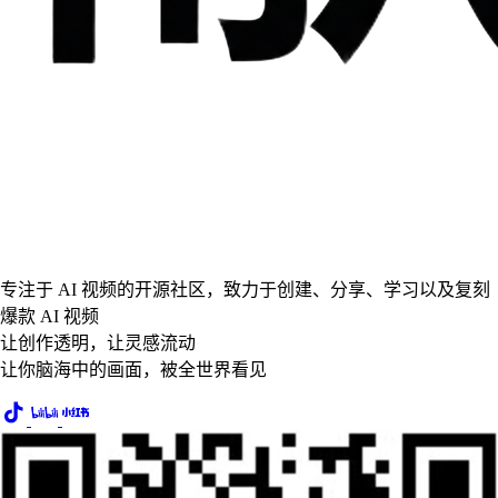
专注于 AI 视频的开源社区，致力于创建、分享、学习以及复刻
爆款 AI 视频
让创作透明，让灵感流动
让你脑海中的画面，被全世界看见