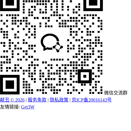
微信交流群
献丑 © 2026
|
服务条款
|
隐私政策
|
京ICP备20016143号
友情链接:
Get3W