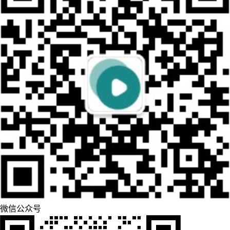
微信公众号