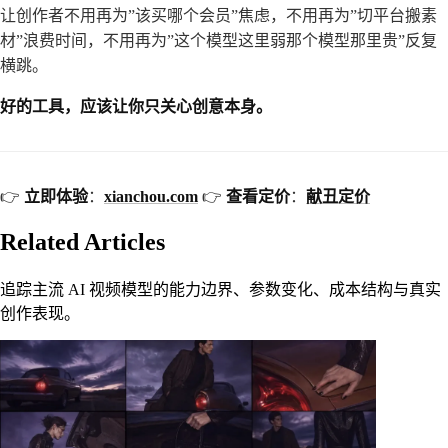
让创作者不用再为”该买哪个会员”焦虑，不用再为”切平台搬素
材”浪费时间，不用再为”这个模型这里弱那个模型那里贵”反复
横跳。
好的工具，应该让你只关心创意本身。
👉
立即体验
：
xianchou.com
👉
查看定价
：
献丑定价
Related Articles
追踪主流 AI 视频模型的能力边界、参数变化、成本结构与真实
创作表现。