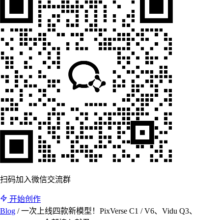
扫码加入微信交流群
开始创作
Blog
/
一次上线四款新模型！PixVerse C1 / V6、Vidu Q3、