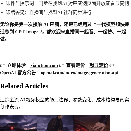
课件与提示词：同步在找到AI 对应案例页面开放查看与复制
课后答疑：直播间与找到AI 社群同步进行
无论你是第一次接触 AI 画图，还是已经用过上一代模型想快速
迁移到 GPT Image 2，都欢迎来直播间一起看、一起抄、一起
做。
👉
立即体验
：
xianchou.com
👉
查看定价
：
献丑定价
👉
OpenAI 官方公告
：
openai.com/index/image-generation-api
Related Articles
追踪主流 AI 视频模型的能力边界、参数变化、成本结构与真实
创作表现。