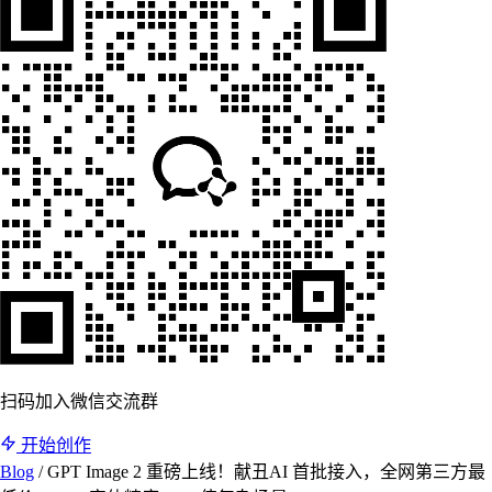
扫码加入微信交流群
开始创作
Blog
/
GPT Image 2 重磅上线！献丑AI 首批接入，全网第三方最