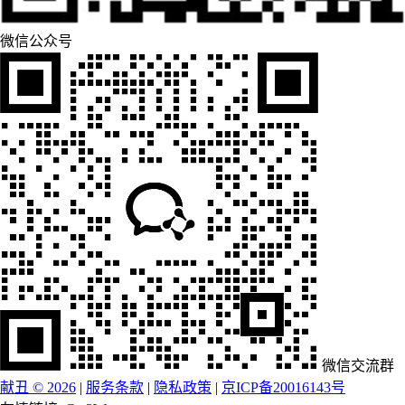
微信公众号
微信交流群
献丑 © 2026
|
服务条款
|
隐私政策
|
京ICP备20016143号