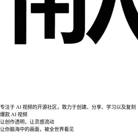
专注于 AI 视频的开源社区，致力于创建、分享、学习以及复刻
爆款 AI 视频
让创作透明，让灵感流动
让你脑海中的画面，被全世界看见