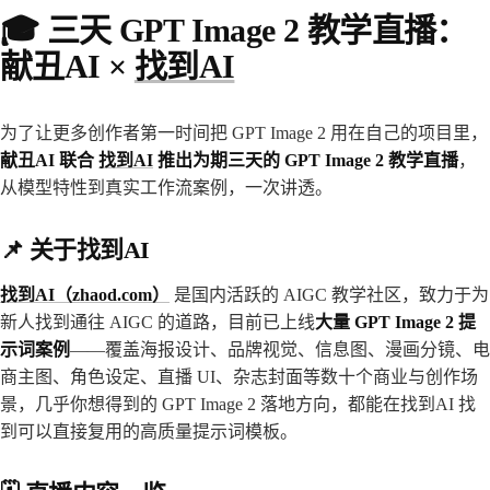
🎓 三天 GPT Image 2 教学直播：
献丑AI ×
找到AI
为了让更多创作者第一时间把 GPT Image 2 用在自己的项目里，
献丑AI 联合
找到AI
推出为期三天的 GPT Image 2 教学直播
，
从模型特性到真实工作流案例，一次讲透。
📌 关于找到AI
找到AI（zhaod.com）
是国内活跃的 AIGC 教学社区，致力于为
新人找到通往 AIGC 的道路，目前已上线
大量 GPT Image 2 提
示词案例
——覆盖海报设计、品牌视觉、信息图、漫画分镜、电
商主图、角色设定、直播 UI、杂志封面等数十个商业与创作场
景，几乎你想得到的 GPT Image 2 落地方向，都能在找到AI 找
到可以直接复用的高质量提示词模板。