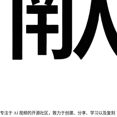
专注于 AI 视频的开源社区，致力于创建、分享、学习以及复刻