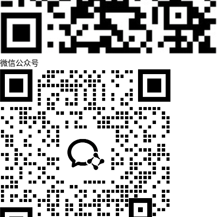
微信公众号