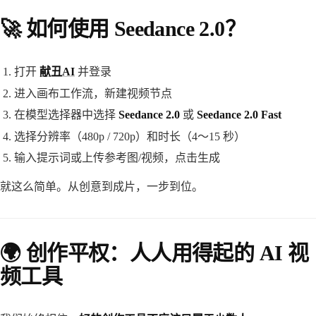
🚀 如何使用 Seedance 2.0？
打开
献丑AI
并登录
进入画布工作流，新建视频节点
在模型选择器中选择
Seedance 2.0
或
Seedance 2.0 Fast
选择分辨率（480p / 720p）和时长（4～15 秒）
输入提示词或上传参考图/视频，点击生成
就这么简单。从创意到成片，一步到位。
🌍 创作平权：人人用得起的 AI 视
频工具