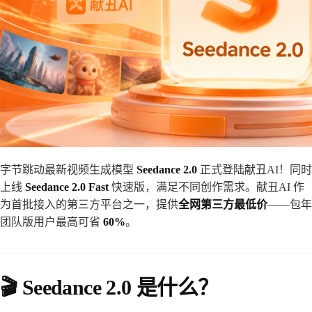
字节跳动最新视频生成模型
Seedance 2.0
正式登陆献丑AI！同时
上线
Seedance 2.0 Fast
快速版，满足不同创作需求。献丑AI 作
为首批接入的第三方平台之一，提供
全网第三方最低价
——包年
团队版用户最高可省
60%
。
🎬 Seedance 2.0 是什么？