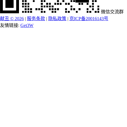
微信交流群
献丑 © 2026
|
服务条款
|
隐私政策
|
京ICP备20016143号
友情链接:
Get3W