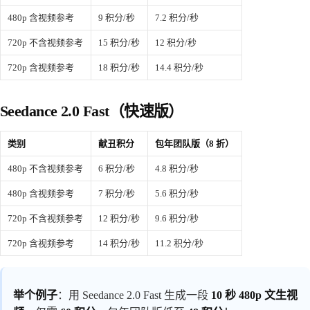
480p 含视频参考
9 积分/秒
7.2 积分/秒
720p 不含视频参考
15 积分/秒
12 积分/秒
720p 含视频参考
18 积分/秒
14.4 积分/秒
Seedance 2.0 Fast（快速版）
类别
献丑积分
包年团队版（8 折）
480p 不含视频参考
6 积分/秒
4.8 积分/秒
480p 含视频参考
7 积分/秒
5.6 积分/秒
720p 不含视频参考
12 积分/秒
9.6 积分/秒
720p 含视频参考
14 积分/秒
11.2 积分/秒
举个例子
：用 Seedance 2.0 Fast 生成一段
10 秒 480p 文生视