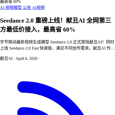
最高省 60%
AI 视频模型
公告
AI视频
Seedance 2.0 重磅上线！献丑AI 全网第三
方最低价接入，最高省 60%
字节跳动最新视频生成模型 Seedance 2.0 正式登陆献丑AI！同时
上线 Seedance 2.0 Fast 快速版，满足不同创作需求。献丑AI 作为
首批接入的第三方平台之一，提供全网第三方最低价——包年团
献丑AI
·
April 6, 2026
·
队版用户最高可省 60%。