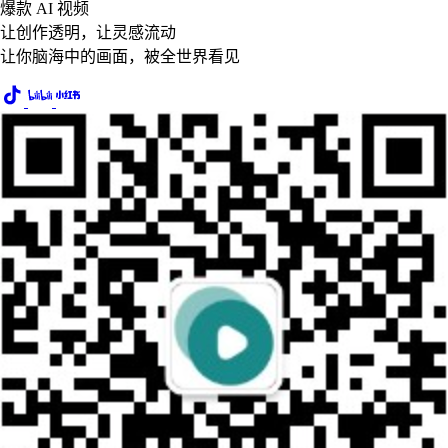
爆款 AI 视频
让创作透明，让灵感流动
让你脑海中的画面，被全世界看见