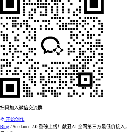
扫码加入微信交流群
开始创作
Blog
/
Seedance 2.0 重磅上线！献丑AI 全网第三方最低价接入，