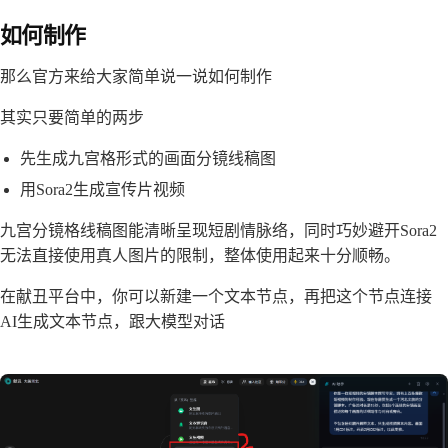
如何制作
那么官方来给大家简单说一说如何制作
其实只要简单的两步
先生成九宫格形式的画面分镜线稿图
用Sora2生成宣传片视频
九宫分镜格线稿图能清晰呈现短剧情脉络，同时巧妙避开Sora2
无法直接使用真人图片的限制，整体使用起来十分顺畅。
在献丑平台中，你可以新建一个文本节点，再把这个节点连接
AI生成文本节点，跟大模型对话