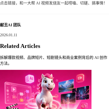
点击链接，和一大帮 AI 视频发烧友一起唠嗑、切磋、搞事情！
献丑AI 团队
2026.01.11
Related Articles
拆解爆款视频、品牌短片、短剧镜头和商业案例背后的 AI 创作
方法。