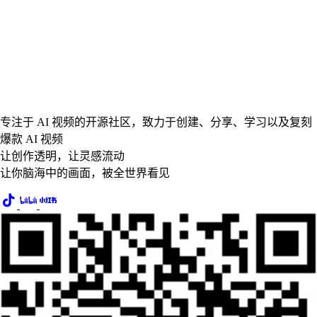
专注于 AI 视频的开源社区，致力于创建、分享、学习以及复刻
爆款 AI 视频
让创作透明，让灵感流动
让你脑海中的画面，被全世界看见