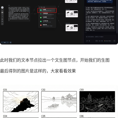
此时我们的文本节点拉出一个文生图节点，开始我们的生图
最后得到的图片是这样的，大家看看效果