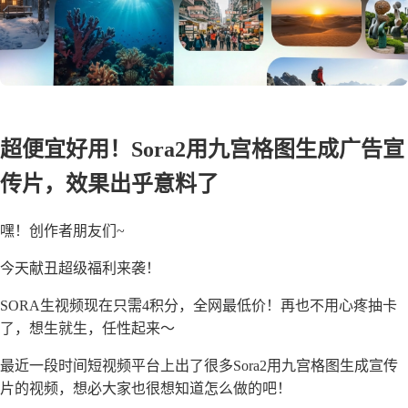
超便宜好用！Sora2用九宫格图生成广告宣
传片，效果出乎意料了
嘿！创作者朋友们~
今天献丑超级福利来袭！
SORA生视频现在只需4积分，全网最低价！再也不用心疼抽卡
了，想生就生，任性起来～
最近一段时间短视频平台上出了很多Sora2用九宫格图生成宣传
片的视频，想必大家也很想知道怎么做的吧！