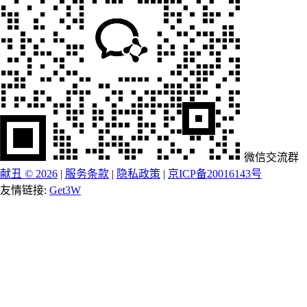
微信交流群
献丑 © 2026
|
服务条款
|
隐私政策
|
京ICP备20016143号
友情链接:
Get3W