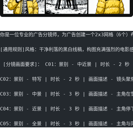
你是一位专业的广告分镜师，为广告创建一个2x3网格（6个）
[通用规则]风格：干净利落的黑白线稿，构图充满强烈的电影
 [分镜画面要求]： C01：景别 - 中近景 | 时长 -
C02：景别 - 特写 | 时长 - 2 秒 | 画面描述 -
C03：景别 - 中景 | 时长 - 3 秒 | 画面描述 -
C04：景别 - 近景 | 时长 - 3 秒 | 画面描述 -
C05：景别 - 全景 | 时长 - 3 秒 | 画面描述 -