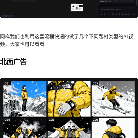
同样我们也利用这套流程快速的做了几个不同题材类型的AI视
频，大家也可以看看
北面广告