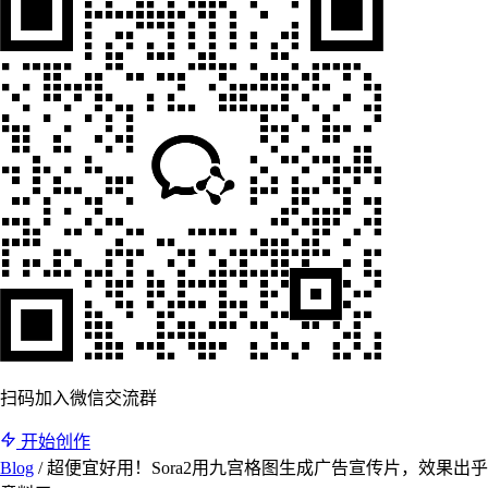
扫码加入微信交流群
开始创作
Blog
/
超便宜好用！Sora2用九宫格图生成广告宣传片，效果出乎