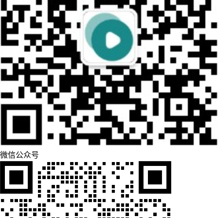
微信公众号