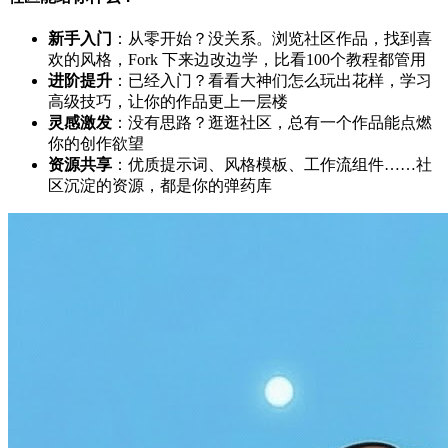
新手入门
：从零开始？没关系。浏览社区作品，找到喜
欢的风格，Fork 下来边改边学，比看100个教程都管用
进阶提升
：已经入门？看看大神们怎么玩出花样，学习
高级技巧，让你的作品更上一层楼
灵感激发
：没有思路？逛逛社区，总有一个作品能点燃
你的创作欲望
资源共享
：优质提示词、风格模板、工作流组件……社
区沉淀的资源，都是你的弹药库