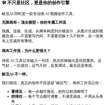
🛠️ 不只是社区，更是你的创作引擎
献丑AI 同时是一款专业级 AI 视频创作工具。
无限画布 + 顶尖模型 = 你的专属工作流
拖拽、连接、生成。从脚本构思到分镜设计，从图片生成到视
频合成——不需要写代码，不需要切换十几个软件，在一张画
布上完成所有事情。
画布工作流，为什么更强大？
传统 AI 工具让你输入一句话，然后祈祷输出是你想要的。运
气好，一次成功；运气不好，反复调试，最后还是将就。
献丑AI 不一样。
我们相信，真正的创作不应该是"碰运气"。画布工作流让你：
看得见
— 每一步都可视化，创作过程清晰明了
控得住
— 每个节点都可调整，不满意就改，不用从头再
来