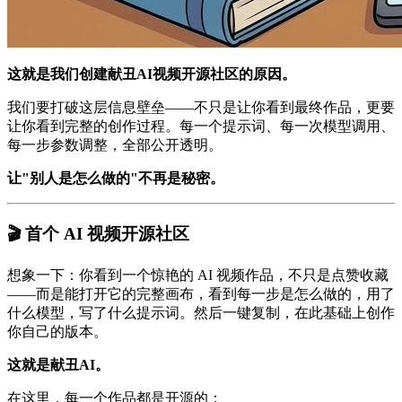
这就是我们创建献丑AI视频开源社区的原因。
我们要打破这层信息壁垒——不只是让你看到最终作品，更要
让你看到完整的创作过程。每一个提示词、每一次模型调用、
每一步参数调整，全部公开透明。
让"别人是怎么做的"不再是秘密。
🎬 首个 AI 视频开源社区
想象一下：你看到一个惊艳的 AI 视频作品，不只是点赞收藏
——而是能打开它的完整画布，看到每一步是怎么做的，用了
什么模型，写了什么提示词。然后一键复制，在此基础上创作
你自己的版本。
这就是献丑AI。
在这里，每一个作品都是开源的：