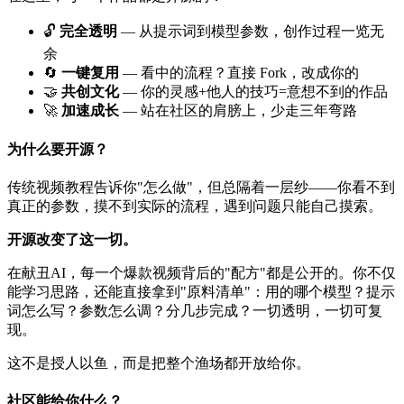
🔓
完全透明
— 从提示词到模型参数，创作过程一览无
余
🔄
一键复用
— 看中的流程？直接 Fork，改成你的
🤝
共创文化
— 你的灵感+他人的技巧=意想不到的作品
🚀
加速成长
— 站在社区的肩膀上，少走三年弯路
为什么要开源？
传统视频教程告诉你"怎么做"，但总隔着一层纱——你看不到
真正的参数，摸不到实际的流程，遇到问题只能自己摸索。
开源改变了这一切。
在献丑AI，每一个爆款视频背后的"配方"都是公开的。你不仅
能学习思路，还能直接拿到"原料清单"：用的哪个模型？提示
词怎么写？参数怎么调？分几步完成？一切透明，一切可复
现。
这不是授人以鱼，而是把整个渔场都开放给你。
社区能给你什么？