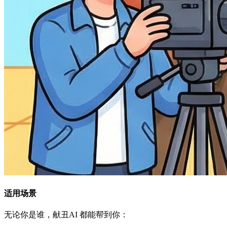
适用场景
无论你是谁，献丑AI 都能帮到你：