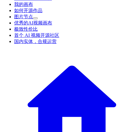
我的画布
如何开源作品
图片节点
优秀的AI视频画布
极致性价比
首个 AI 视频开源社区
国内实体，合规运营