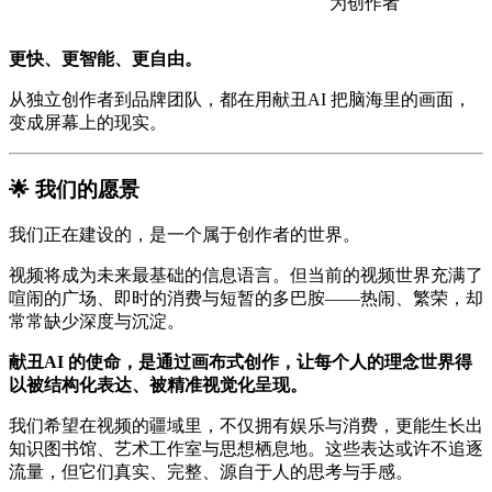
为创作者
更快、更智能、更自由。
从独立创作者到品牌团队，都在用献丑AI 把脑海里的画面，
变成屏幕上的现实。
🌟 我们的愿景
我们正在建设的，是一个属于创作者的世界。
视频将成为未来最基础的信息语言。但当前的视频世界充满了
喧闹的广场、即时的消费与短暂的多巴胺——热闹、繁荣，却
常常缺少深度与沉淀。
献丑AI 的使命，是通过画布式创作，让每个人的理念世界得
以被结构化表达、被精准视觉化呈现。
我们希望在视频的疆域里，不仅拥有娱乐与消费，更能生长出
知识图书馆、艺术工作室与思想栖息地。这些表达或许不追逐
流量，但它们真实、完整、源自于人的思考与手感。