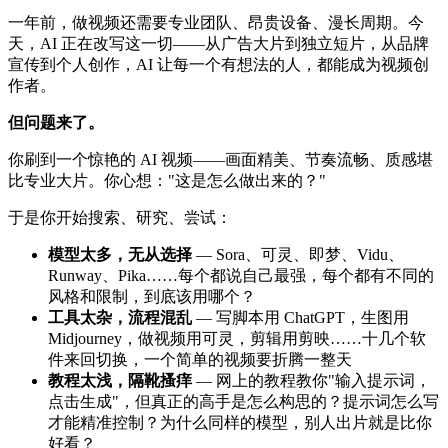
一年前，做视频还需要专业团队、昂贵设备、漫长周期。今
天，AI 正在改写这一切——从广告大片到独立短片，从品牌
宣传到个人创作，AI 让每一个有想法的人，都能成为视频创
作者。
但问题来了。
你刷到一个惊艳的 AI 视频——画面精美、节奏流畅、质感堪
比专业大片。你心想："这是怎么做出来的？"
于是你开始搜索、研究、尝试：
模型太多，无从选择
— Sora、可灵、即梦、Vidu、
Runway、Pika……每个都说自己最强，每个都有不同的
风格和限制，到底该用哪个？
工具太杂，流程混乱
— 写脚本用 ChatGPT，生图用
Midjourney，做视频用可灵，剪辑用剪映……十几个软
件来回切换，一个简单的视频要折腾一整天
教程太浅，隔靴搔痒
— 网上的教程教你"输入提示词，
点击生成"，但真正的高手是怎么构思的？提示词怎么写
才能精准控制？为什么同样的模型，别人出片就是比你
好看？