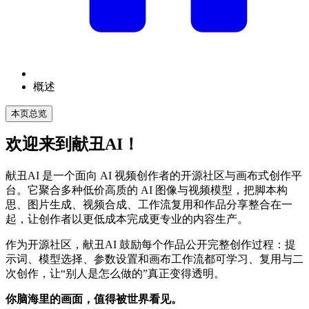
概述
本页总览
欢迎来到献丑AI！
献丑AI 是一个面向 AI 视频创作者的开源社区与画布式创作平
台。它聚合多种低价高质的 AI 图像与视频模型，把脚本构
思、图片生成、视频合成、工作流复用和作品分享整合在一
起，让创作者以更低成本完成更专业的内容生产。
作为开源社区，献丑AI 鼓励每个作品公开完整创作过程：提
示词、模型选择、参数设置和画布工作流都可学习、复用与二
次创作，让“别人是怎么做的”真正变得透明。
你脑海里的画面，值得被世界看见。