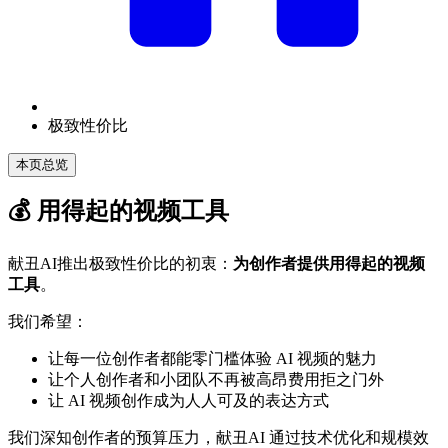
极致性价比
本页总览
💰 用得起的视频工具
献丑AI推出极致性价比的初衷：
为创作者提供用得起的视频
工具
。
我们希望：
让每一位创作者都能零门槛体验 AI 视频的魅力
让个人创作者和小团队不再被高昂费用拒之门外
让 AI 视频创作成为人人可及的表达方式
我们深知创作者的预算压力，献丑AI 通过技术优化和规模效