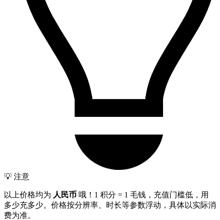
💡 注意
以上价格均为
人民币
哦！1 积分 = 1 毛钱，充值门槛低，用
多少充多少。价格按分辨率、时长等参数浮动，具体以实际消
费为准。