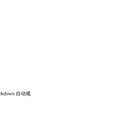
kdown 自动规