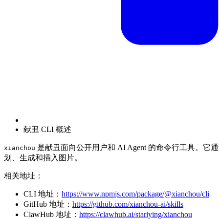
献丑 CLI 概述
是献丑面向公开用户和 AI Agent 的命令行工具。它
xianchou
划、生成和插入图片。
相关地址：
CLI 地址：
https://www.npmjs.com/package/@xianchou/cli
GitHub 地址：
https://github.com/xianchou-ai/skills
ClawHub 地址：
https://clawhub.ai/starlying/xianchou