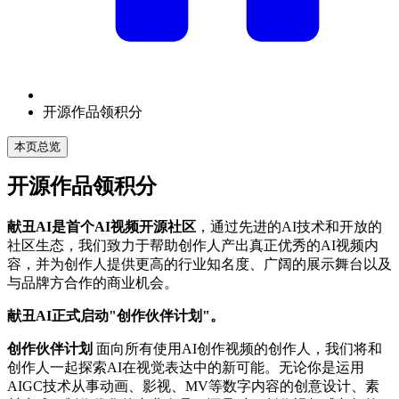
开源作品领积分
本页总览
开源作品领积分
献丑AI是首个AI视频开源社区
，通过先进的AI技术和开放的
社区生态，我们致力于帮助创作人产出真正优秀的AI视频内
容，并为创作人提供更高的行业知名度、广阔的展示舞台以及
与品牌方合作的商业机会。
献丑AI正式启动"创作伙伴计划"。
创作伙伴计划
面向所有使用AI创作视频的创作人，我们将和
创作人一起探索AI在视觉表达中的新可能。无论你是运用
AIGC技术从事动画、影视、MV等数字内容的创意设计、素