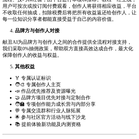
用户可按次或按订阅付费观看，创作人将获得相应收益，平台
不收取任何抽成，扣除税费后将把所有收益返还给创作人，让
每一位知识分享者都能直接受益于自己的内容价值。
品牌方与创作人对接
献丑AI为品牌方与创作人之间的合作提供全流程对接支持，
我们采取0%抽佣政策，帮助双方直接高效达成合作，最大化
保障创作人的收益与权益。
其他权益
🏅 专属认证标识
🧑‍🎨 专属创作人主页
📣 作品优先推荐及资源曝光
🤝 品牌方项目优先对接与定制合作
🧑‍🏫 专项创作能力成长营与内部分享
💬 专属交流群和行业人脉拓展
🌟 参与社区官方活动与线下沙龙
📚 提前体验新功能及内测资格