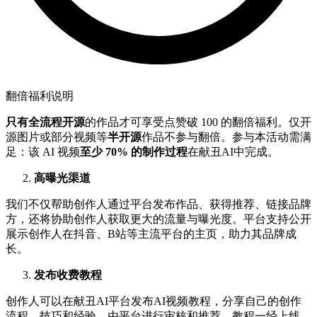
翻倍福利说明
只有全流程开源
的作品才可享受点赞破 100 的翻倍福利。仅开
源图片或部分视频等
半开源
作品不参与翻倍。参与本活动需满
足：该 AI 视频
至少 70% 的制作过程
在献丑AI中完成。
高曝光渠道
我们不仅帮助创作人通过平台发布作品、获得推荐、链接品牌
方，还将协助创作人获取更大的流量与曝光度。平台支持公开
展示创作人在抖音、B站等主流平台的主页，助力其品牌成
长。
发布收费教程
创作人可以在献丑AI平台发布AI视频教程，分享自己的创作
流程、技巧和经验，由平台进行审核和推荐。教程一经上线，