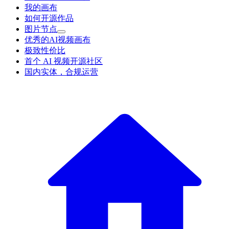
我的画布
如何开源作品
图片节点
优秀的AI视频画布
极致性价比
首个 AI 视频开源社区
国内实体，合规运营