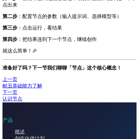
点出来
第二步
：配置节点的参数（输入提示词、选择模型等）
第三步
：点击运行，看结果
第四步
：把结果连到下一个节点，继续创作
就这么简单！🎉
准备好了吗？下一节我们聊聊「节点」这个核心概念！
上一页
献丑基础能力了解
下一页
认识节点
产品
概述
创作伙伴计划