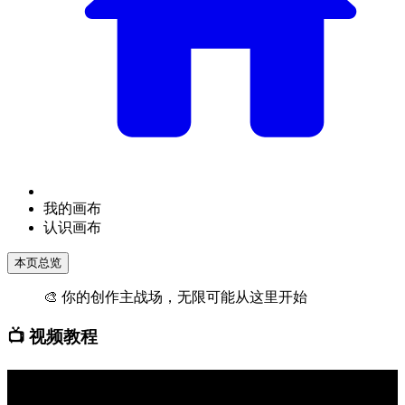
我的画布
认识画布
本页总览
🎨 你的创作主战场，无限可能从这里开始
📺 视频教程