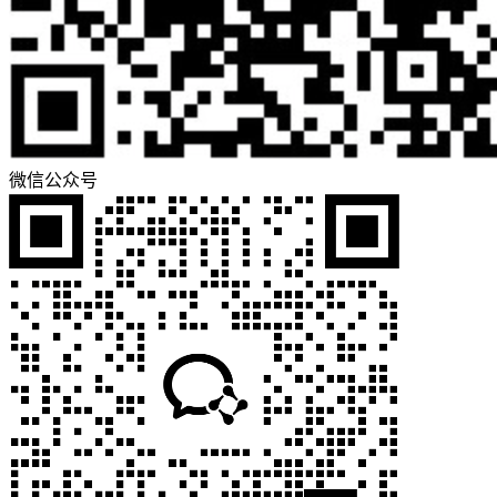
微信公众号