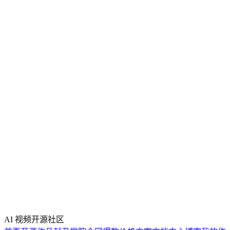
AI 视频开源社区