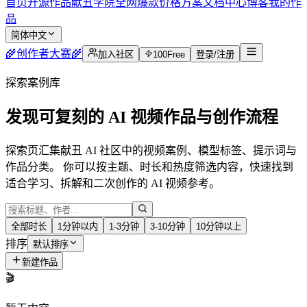
首页
开源作品
献丑学院
全网爆款
价格方案
文档中心
博客
我的作
品
简体中文
🌾
创作者大赛
🌾
加入社区
100
Free
登录/注册
探索案例库
发现可复刻的 AI 视频作品与创作流程
探索页汇集献丑 AI 社区中的视频案例、模型标签、提示词与
作品分类。 你可以按主题、时长和热度筛选内容，快速找到
适合学习、拆解和二次创作的 AI 视频参考。
全部时长
1分钟以内
1-3分钟
3-10分钟
10分钟以上
排序
默认排序
新建作品
🎬