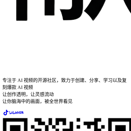
专注于 AI 视频的开源社区，致力于创建、分享、学习以及复
刻爆款 AI 视频
让创作透明，让灵感流动
让你脑海中的画面，被全世界看见