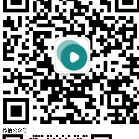
微信公众号